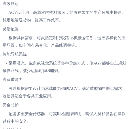
高效搬运
- AGV设计用于高频次的物料搬运，能够在繁忙的生产环境中快速、
稳定地运送货物，提高工作效率。
灵活配置
- 根据具体需求，可灵活定制行驶路径和搬运任务，适应多样化的应
用场景，如车间布局变化、产品线调整等。
智能导航系统
- 采用激光、磁条或视觉系统等多种导航方式，使AGV能够自主规划
最佳路线，减少运输时间和能耗。
高载重能力
- 可以根据需要设计为承载能力强的AGV，满足重型物料搬运需求，
这使其适合于各类工业应用。
安全防护
- 配备多重安全传感器，可实时检测障碍物，确保人员和设备在操作
过程中的安全。