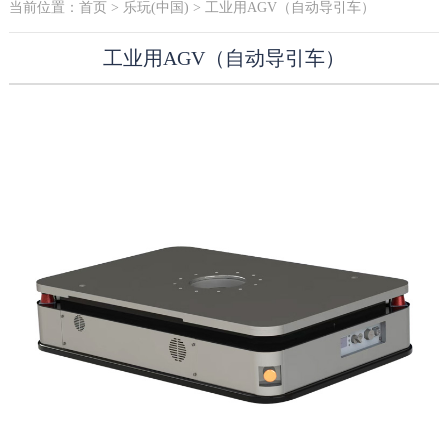
当前位置：
首页
>
乐玩(中国)
> 工业用AGV（自动导引车）
工业用AGV（自动导引车）