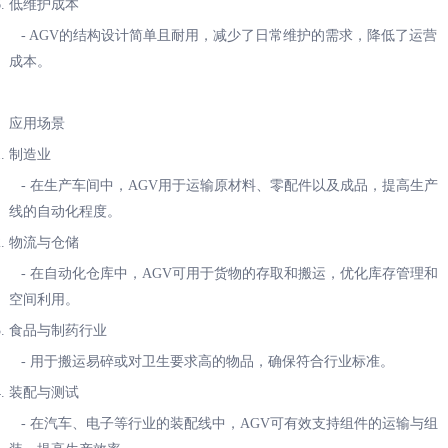
低维护成本
- AGV的结构设计简单且耐用，减少了日常维护的需求，降低了运营
成本。
应用场景
制造业
- 在生产车间中，AGV用于运输原材料、零配件以及成品，提高生产
线的自动化程度。
物流与仓储
- 在自动化仓库中，AGV可用于货物的存取和搬运，优化库存管理和
空间利用。
食品与制药行业
- 用于搬运易碎或对卫生要求高的物品，确保符合行业标准。
装配与测试
- 在汽车、电子等行业的装配线中，AGV可有效支持组件的运输与组