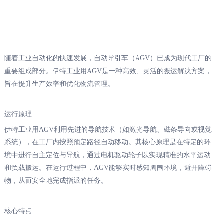
随着工业自动化的快速发展，自动导引车（AGV）已成为现代工厂的
重要组成部分。伊特工业用AGV是一种高效、灵活的搬运解决方案，
旨在提升生产效率和优化物流管理。
运行原理
伊特工业用AGV利用先进的导航技术（如激光导航、磁条导向或视觉
系统），在工厂内按照预定路径自动移动。其核心原理是在特定的环
境中进行自主定位与导航，通过电机驱动轮子以实现精准的水平运动
和负载搬运。在运行过程中，AGV能够实时感知周围环境，避开障碍
物，从而安全地完成指派的任务。
核心特点