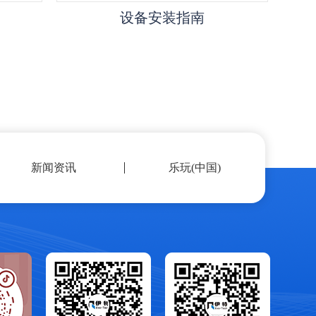
设备安装指南
新闻资讯
乐玩(中国)