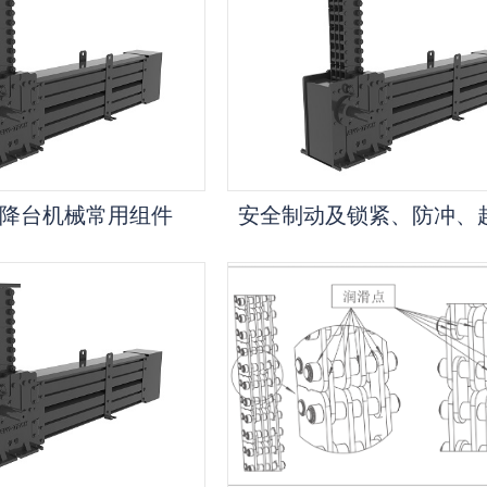
降台机械常用组件