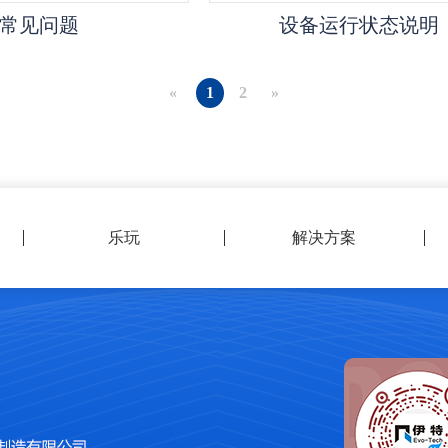
常见问题
设备运行状态说明
«
1
2
»
乐玩
解决方案