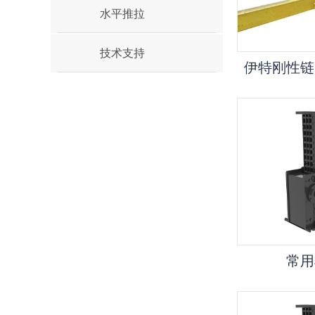
水平推拉
技术支持
常用