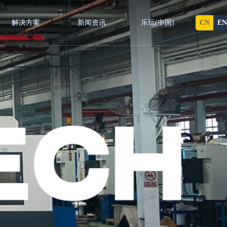
CN
EN
解决方案
新闻资讯
乐玩(中国)