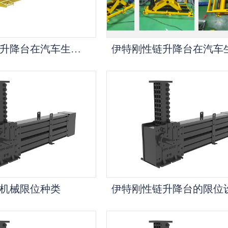
伊特刚性链升降台在汽车生产线中的应用优势
机械限位种类