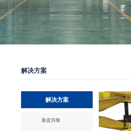
解决方案
解决方案
垂直升降