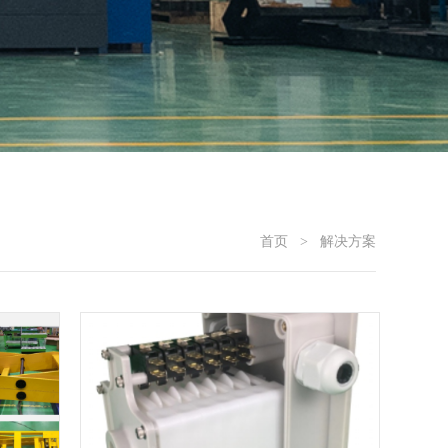
首页
>
解决方案