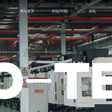
网站首页
乐玩(中国)
乐玩