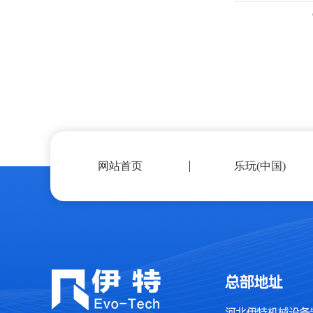
网站首页
乐玩(中国)