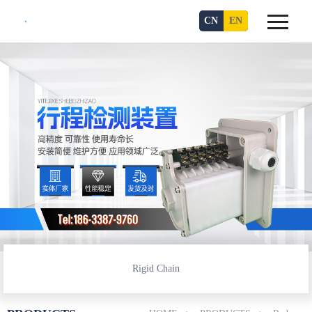
CN
EN
Rigid Chain